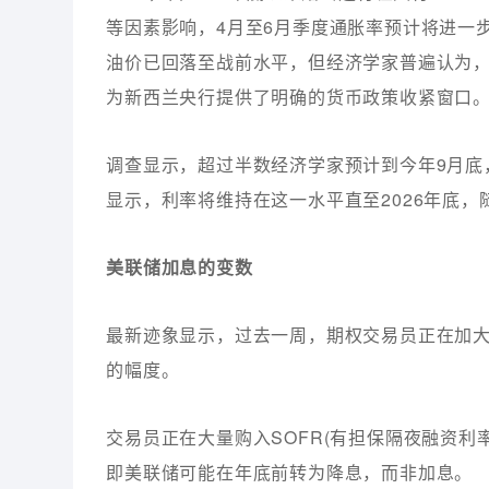
等因素影响，4月至6月季度通胀率预计将进一
油价已回落至战前水平，但经济学家普遍认为，
为新西兰央行提供了明确的货币政策收紧窗口
调查显示，超过半数经济学家预计到今年9月底，
显示，利率将维持在这一水平直至2026年底，随后
美联储加息的变数
最新迹象显示，过去一周，期权交易员正在加
的幅度。
交易员正在大量购入SOFR(有担保隔夜融资利
即美联储可能在年底前转为降息，而非加息。