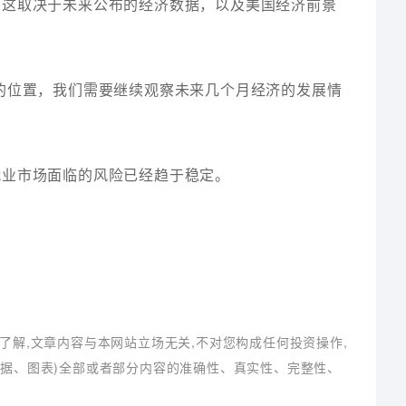
，这取决于未来公布的经济数据，以及美国经济前景
的位置，我们需要继续观察未来几个月经济的发展情
就业市场面临的风险已经趋于稳定。
了解,文章内容与本网站立场无关,不对您构成任何投资操作,
数据、图表)全部或者部分内容的准确性、真实性、完整性、