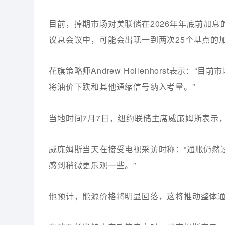
目前，掉期市场对美联储在2026年年底前加息
议息会议中，可能会出现一到两次25个基点的
花旗策略师Andrew Hollenhorst表示
将油价下跌和其他通缩信号纳入考量。”
当地时间7月7日，纽约联储主席威廉姆斯表示
威廉姆斯当天在接受电视采访时称：“通胀仍然
感到稍微更乐观一些。”
他预计，能源价格将明显回落，这将推动整体