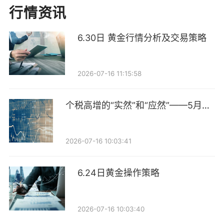
向，长盛基金的选择是强化核心投研能力建设，切入点
行情资讯
是不能让研究停留在信息搬运，必须走向深度研判与赋
能投资。公司建立周度深度报告讨论会机制——每周一
6.30日 黄金行情分析及交易策略
由研究团队输出深度报告，基金经理参与讨论并对报告
质量进行打分评价。这套机制倒逼研究质量提升，更关
2026-07-16 11:15:58
键的是让深度研究嵌入投资决策链条——尤其是重仓标
的的遴选逻辑，必须有过硬的研究支撑。
个税高增的“实然”和“应然”——5月财
政数据点评
2022年起，以“机制”增效。深度研究的质量优势显而易
2026-07-16 10:03:41
见，但周度定期输出与快速切换的市场行情可能存在节
奏差。长盛基金用“小报告讨论”机制破题：研究员一旦
6.24日黄金操作策略
挖掘到高性价比机会，可即刻发起小范围专题讨论，邀
请相关基金经理深度参与，既抢抓了投资窗口，又深化
2026-07-16 10:03:40
了个股认知，实现质量与效率并重。