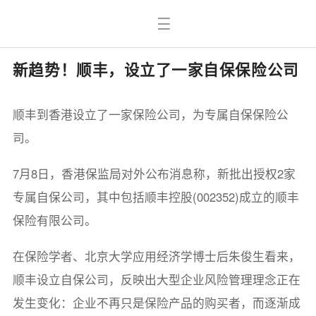
新趋势！顺丰，设立了一家自保保险公司
顺丰到香港设立了一家保险公司，为专属自保保险公
司。
7月8日，香港保监局对外公布消息称，新批出授权2家
专属自保公司，其中包括顺丰控股(002352)成立的顺丰
保险有限公司。
在保险学者、北京大学应用经济学博士后朱俊生看来，
顺丰设立自保公司，反映出大型企业风险管理理念正在
发生变化：企业不再只是保险产品的购买者，而逐渐成