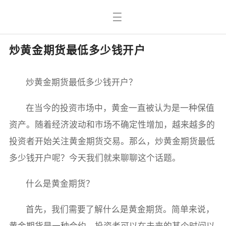
炒黄金期货最低多少钱开户
炒黄金期货最低多少钱开户？
在当今的投资市场中，黄金一直被认为是一种保值
资产。随着经济波动和市场不确定性增加，越来越多的
投资者开始关注黄金期货交易。那么，炒黄金期货最低
多少钱开户呢？今天我们就来聊聊这个话题。
什么是黄金期货？
首先，我们需要了解什么是黄金期货。简单来说，
黄金期货是一种合约，投资者可以在未来的某个时间以