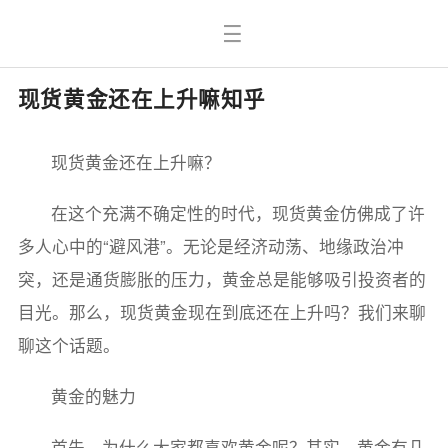
现货黄金还在上升嘛知乎
现货黄金还在上升嘛？
在这个充满不确定性的时代，现货黄金仿佛成了许
多人心中的“避风港”。无论是经济动荡、地缘政治冲
突，还是通货膨胀的压力，黄金总是能够吸引投资者的
目光。那么，现货黄金现在到底还在上升吗？我们来聊
聊这个话题。
黄金的魅力
首先，为什么大家都喜欢黄金呢？其实，黄金有几