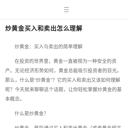
炒黄金买入和卖出怎么理解
炒黄金：买入与卖出的简单理解
在投资的世界里，黄金一直被视为一种安全的资
产。无论经济形势如何，黄金总能吸引投资者的目光。
那么，什么是“炒黄金”？它的买入和卖出又该如何理解
呢？今天就来聊聊这个话题，让你轻松掌握炒黄金的基
本概念。
什么是炒黄金？
炒黄金，是指通过买入和卖出黄金（或者黄金相关