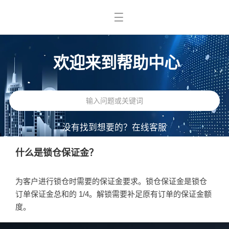
欢迎来到帮助中心
没有找到想要的？
在线客服
什么是锁仓保证金？
为客户进行锁仓时需要的保证金要求。锁仓保证金是锁仓
订单保证金总和的 1/4。解锁需要补足原有订单的保证金额
度。