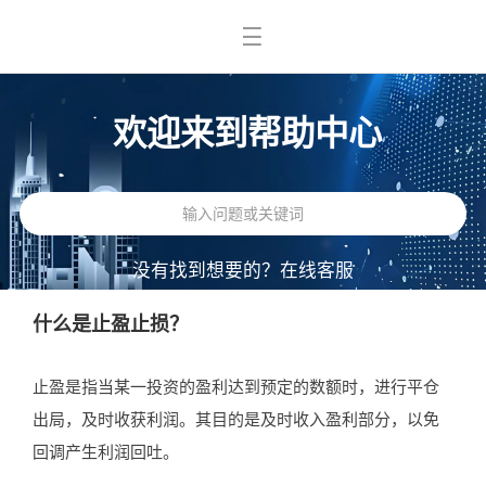
欢迎来到帮助中心
没有找到想要的？
在线客服
什么是止盈止损？
止盈是指当某一投资的盈利达到预定的数额时，进行平仓
出局，及时收获利润。其目的是及时收入盈利部分，以免
回调产生利润回吐。