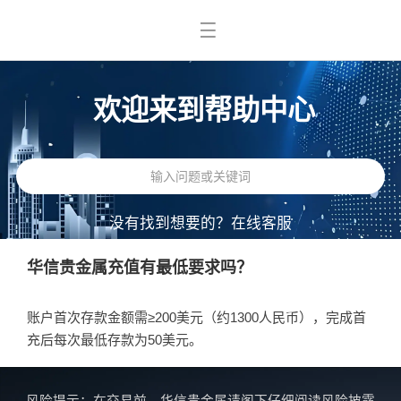
欢迎来到帮助中心
没有找到想要的？
在线客服
华信贵金属充值有最低要求吗？
账户首次存款金额需≥200美元（约1300人民币），完成首
充后每次最低存款为50美元。