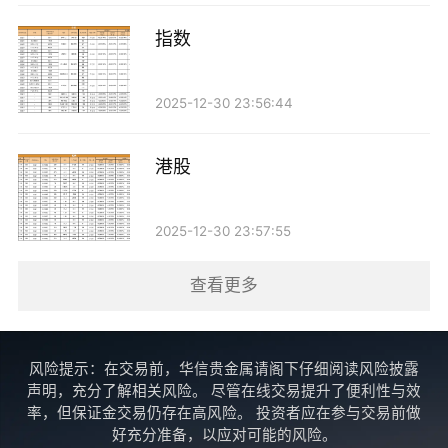
指数
2025-12-30 23:56:44
港股
2025-12-30 23:57:55
查看更多
风险提示：在交易前，华信贵金属请阁下仔细阅读风险披露
声明，充分了解相关风险。 尽管在线交易提升了便利性与效
率，但保证金交易仍存在高风险。 投资者应在参与交易前做
好充分准备，以应对可能的风险。