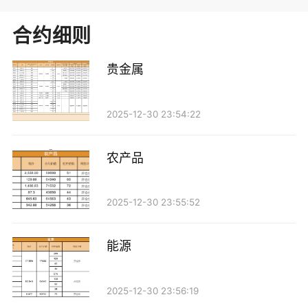
合约细则
贵金属
2025-12-30 23:54:22
农产品
2025-12-30 23:55:52
能源
2025-12-30 23:56:19